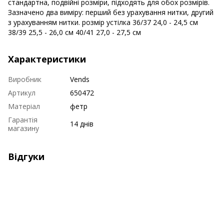
стандартна, подвійні розміри, підходять для обох розмірів.
Зазначено два виміру: перший без урахування нитки, другий
з урахуванням нитки. розмір устілка 36/37 24,0 - 24,5 см
38/39 25,5 - 26,0 см 40/41 27,0 - 27,5 см
Характеристики
Виробник
Vends
Артикул
650472
Матеріал
фетр
Гарантія
14 днів
магазину
Відгуки