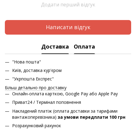
Додати перший відгук
Написати відгук
Доставка
Оплата
"Нова пошта"
Київ, доставка кур'єром
"Укрпошта Експрес"
Більш детально про доставку
Онлайн-оплата карткою, Google Pay або Apple Pay
Приват24 / Термінал поповнення
Накладений платіж (оплата доставки за тарифами
вантажоперевізника)
за умови передплати 100 грн
Розрахунковий рахунок