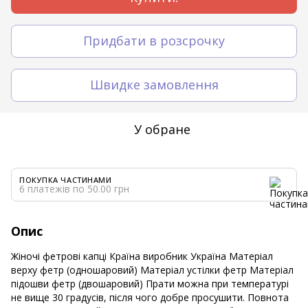
Придбати в розсрочку
Швидке замовлення
У обране
ПОКУПКА ЧАСТИНАМИ
6 платежів по 50.00 грн
Опис
Жіночі фетрові капці Країна виробник Україна Матеріал
верху фетр (одношаровий) Матеріал устілки фетр Матеріал
підошви фетр (двошаровий) Прати можна при температурі
не вище 30 градусів, після чого добре просушити. Повнота