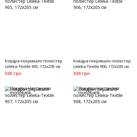
Ковдра-покривало поліестер
Ковдра-покривало поліестер
Leleka-Textile 905, 172x205 см
Leleka-Textile 906, 172x205 см
500 грн
500 грн