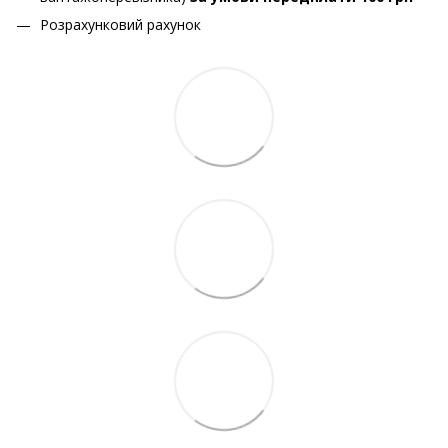
Розрахунковий рахунок