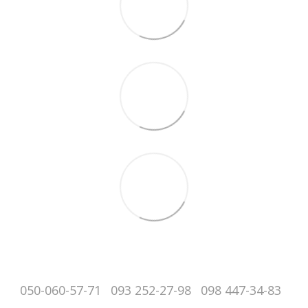
050-060-57-71
093 252-27-98
098 447-34-83