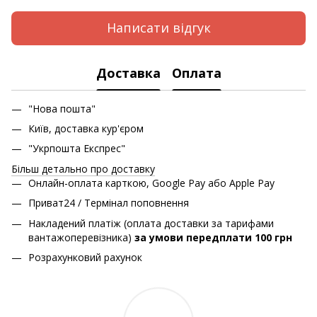
Написати відгук
Доставка
Оплата
"Нова пошта"
Київ, доставка кур'єром
"Укрпошта Експрес"
Більш детально про доставку
Онлайн-оплата карткою, Google Pay або Apple Pay
Приват24 / Термінал поповнення
Накладений платіж (оплата доставки за тарифами
вантажоперевізника)
за умови передплати 100 грн
Розрахунковий рахунок