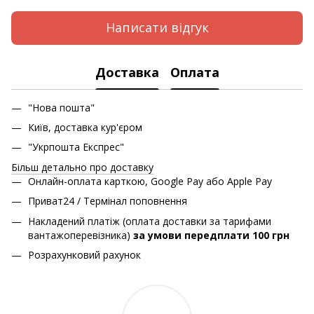
Написати відгук
Доставка
Оплата
"Нова пошта"
Київ, доставка кур'єром
"Укрпошта Експрес"
Більш детально про доставку
Онлайн-оплата карткою, Google Pay або Apple Pay
Приват24 / Термінал поповнення
Накладений платіж (оплата доставки за тарифами
вантажоперевізника)
за умови передплати 100 грн
Розрахунковий рахунок