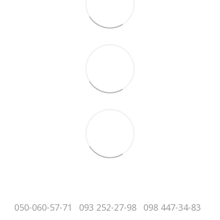
050-060-57-71
093 252-27-98
098 447-34-83