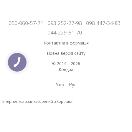
050-060-57-71
093 252-27-98
098 447-34-83
044 229-61-70
Контактна інформація
Повна версія сайту
© 2014—2026
Ковдра
Укр
Рус
Інтернет-магазин створений з Хорошоп