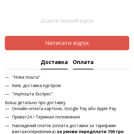
Додати перший відгук
Написати відгук
Доставка
Оплата
"Нова пошта"
Київ, доставка кур'єром
"Укрпошта Експрес"
Більш детально про доставку
Онлайн-оплата карткою, Google Pay або Apple Pay
Приват24 / Термінал поповнення
Накладений платіж (оплата доставки за тарифами
вантажоперевізника)
за умови передплати 100 грн