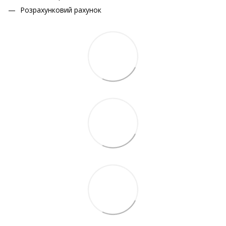
Розрахунковий рахунок