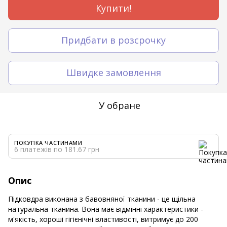
Купити!
Придбати в розсрочку
Швидке замовлення
У обране
ПОКУПКА ЧАСТИНАМИ
6 платежів по 181.67 грн
Опис
Підковдра виконана з бавовняної тканини - це щільна
натуральна тканина. Вона має відмінні характеристики -
м'якість, хороші гігієнічні властивості, витримує до 200