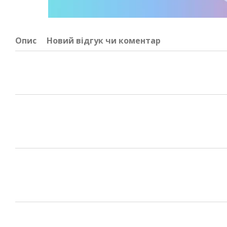
Опис
Новий відгук чи коментар