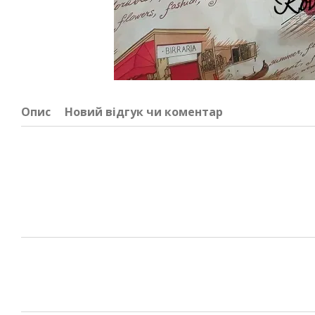
Опис
Новий відгук чи коментар