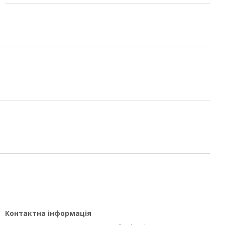
Контактна інформація