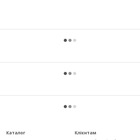
Каталог
Клієнтам