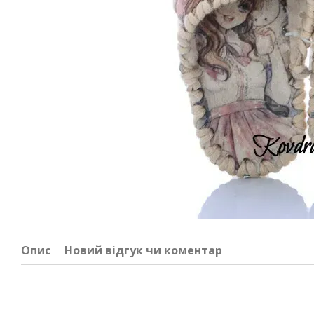
Опис
Новий відгук чи коментар