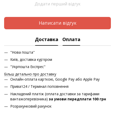
Додати перший відгук
Написати відгук
Доставка
Оплата
"Нова пошта"
Київ, доставка кур'єром
"Укрпошта Експрес"
Більш детально про доставку
Онлайн-оплата карткою, Google Pay або Apple Pay
Приват24 / Термінал поповнення
Накладений платіж (оплата доставки за тарифами
вантажоперевізника)
за умови передплати 100 грн
Розрахунковий рахунок