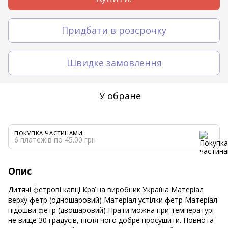
Придбати в розсрочку
Швидке замовлення
У обране
ПОКУПКА ЧАСТИНАМИ
6 платежів по 45.00 грн
Опис
Дитячі фетрові капці Країна виробник Україна Матеріал
верху фетр (одношаровий) Матеріал устілки фетр Матеріал
підошви фетр (двошаровий) Прати можна при температурі
не вище 30 градусів, після чого добре просушити. Повнота