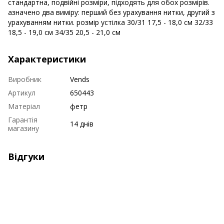
стандартна, подвійні розміри, підходять для обох розмірів.
азначено два виміру: перший без урахування нитки, другий з
урахуванням нитки. розмір устілка 30/31 17,5 - 18,0 см 32/33
18,5 - 19,0 см 34/35 20,5 - 21,0 см
Характеристики
Виробник
Vends
Артикул
650443
Матеріал
фетр
Гарантія
14 днів
магазину
Відгуки