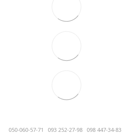
050-060-57-71
093 252-27-98
098 447-34-83