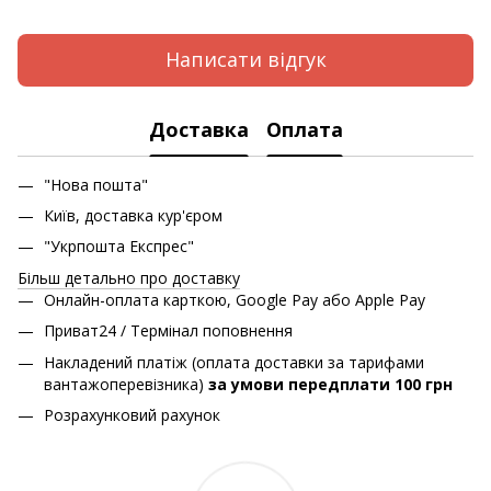
Написати відгук
Доставка
Оплата
"Нова пошта"
Київ, доставка кур'єром
"Укрпошта Експрес"
Більш детально про доставку
Онлайн-оплата карткою, Google Pay або Apple Pay
Приват24 / Термінал поповнення
Накладений платіж (оплата доставки за тарифами
вантажоперевізника)
за умови передплати 100 грн
Розрахунковий рахунок