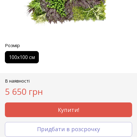
Розмір
100х100 см
В наявності
5 650 грн
Купити!
Придбати в розсрочку