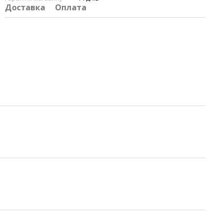
Доставка
Оплата