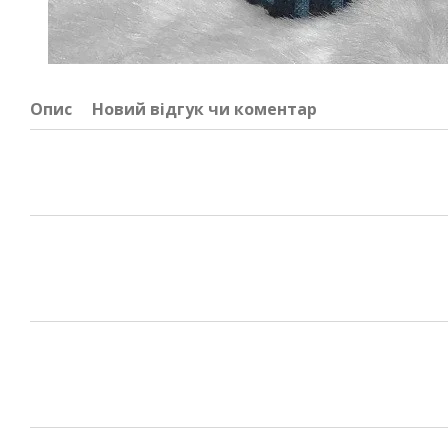
Опис
Новий відгук чи коментар