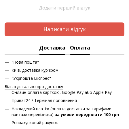
Додати перший відгук
Написати відгук
Доставка
Оплата
"Нова пошта"
Київ, доставка кур'єром
"Укрпошта Експрес"
Більш детально про доставку
Онлайн-оплата карткою, Google Pay або Apple Pay
Приват24 / Термінал поповнення
Накладений платіж (оплата доставки за тарифами
вантажоперевізника)
за умови передплати 100 грн
Розрахунковий рахунок