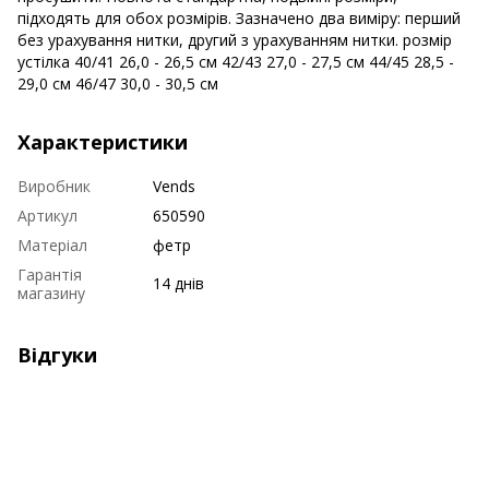
підходять для обох розмірів. Зазначено два виміру: перший
без урахування нитки, другий з урахуванням нитки. розмір
устілка 40/41 26,0 - 26,5 см 42/43 27,0 - 27,5 см 44/45 28,5 -
29,0 см 46/47 30,0 - 30,5 см
Характеристики
Виробник
Vends
Артикул
650590
Матеріал
фетр
Гарантія
14 днів
магазину
Відгуки