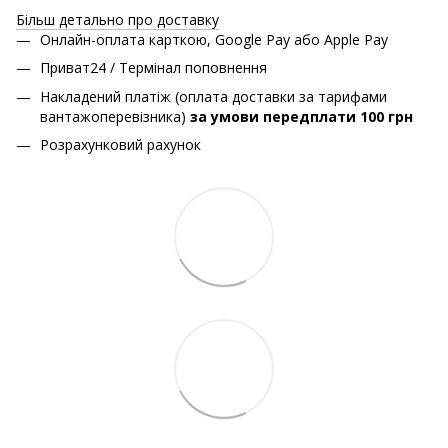
Більш детально про доставку
Онлайн-оплата карткою, Google Pay або Apple Pay
Приват24 / Термінал поповнення
Накладений платіж (оплата доставки за тарифами
вантажоперевізника)
за умови передплати 100 грн
Розрахунковий рахунок