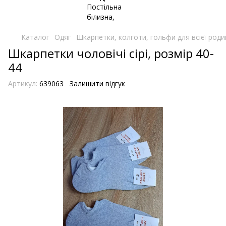
Каталог
Одяг
Шкарпетки, колготи, гольфи для всієї роди
Шкарпетки чоловічі сірі, розмір 40-
44
Артикул:
639063
Залишити відгук