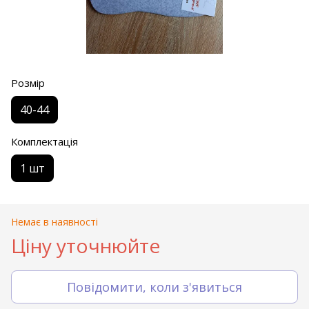
Розмір
40-44
Комплектація
1 шт
Немає в наявності
Ціну уточнюйте
Повідомити, коли з'явиться