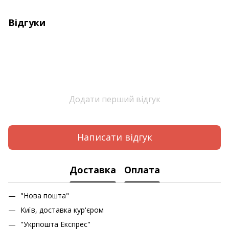
Відгуки
Додати перший відгук
Написати відгук
Доставка
Оплата
"Нова пошта"
Київ, доставка кур'єром
"Укрпошта Експрес"