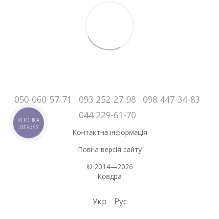
050-060-57-71
093 252-27-98
098 447-34-83
044 229-61-70
КНОПКА
ЗВ'ЯЗКУ
Контактна інформація
Повна версія сайту
© 2014—2026
Ковдра
Укр
Рус