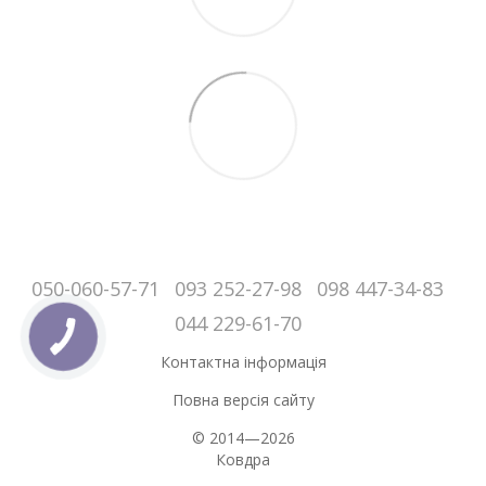
050-060-57-71
093 252-27-98
098 447-34-83
044 229-61-70
Контактна інформація
Повна версія сайту
© 2014—2026
Ковдра