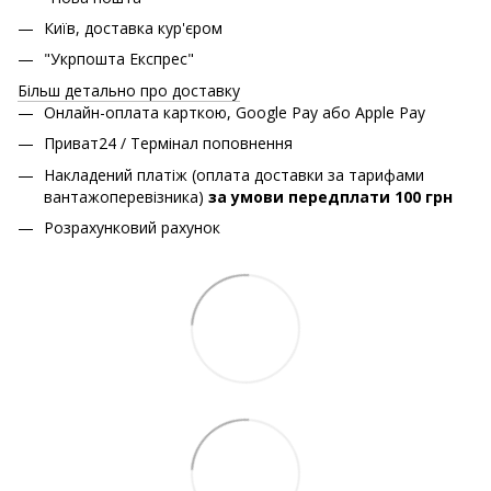
Київ, доставка кур'єром
"Укрпошта Експрес"
Більш детально про доставку
Онлайн-оплата карткою, Google Pay або Apple Pay
Приват24 / Термінал поповнення
Накладений платіж (оплата доставки за тарифами
вантажоперевізника)
за умови передплати 100 грн
Розрахунковий рахунок