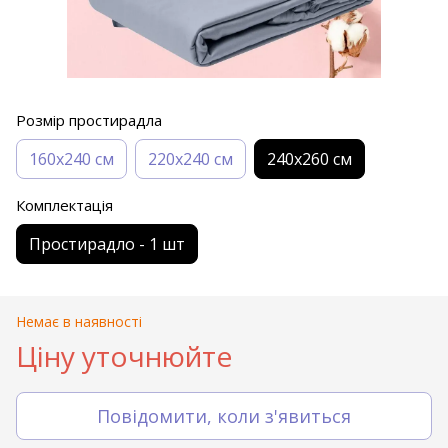
Розмір простирадла
160х240 см
220х240 см
240х260 см
Комплектація
Простирадло - 1 шт
Немає в наявності
Ціну уточнюйте
Повідомити, коли з'явиться