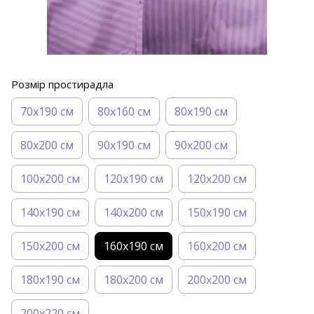
Розмір простирадла
70х190 см
80х160 см
80х190 см
80х200 см
90х190 см
90х200 см
100х200 см
120х190 см
120х200 см
140х190 см
140х200 см
150х190 см
150х200 см
160х190 см
160х200 см
180х190 см
180х200 см
200х200 см
200х220 см