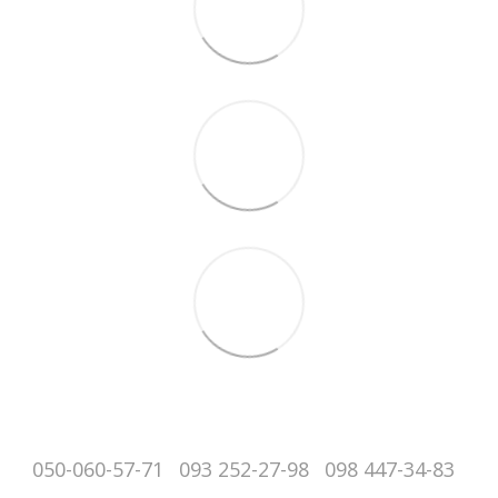
050-060-57-71
093 252-27-98
098 447-34-83