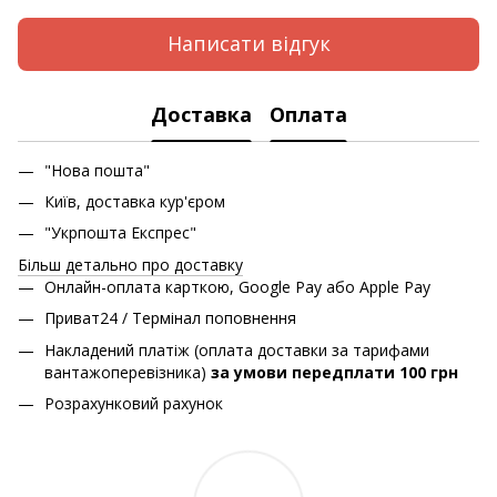
Написати відгук
Доставка
Оплата
"Нова пошта"
Київ, доставка кур'єром
"Укрпошта Експрес"
Більш детально про доставку
Онлайн-оплата карткою, Google Pay або Apple Pay
Приват24 / Термінал поповнення
Накладений платіж (оплата доставки за тарифами
вантажоперевізника)
за умови передплати 100 грн
Розрахунковий рахунок