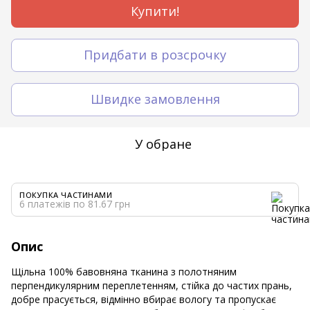
Купити!
Придбати в розсрочку
Швидке замовлення
У обране
ПОКУПКА ЧАСТИНАМИ
6 платежів по 81.67 грн
Опис
Щільна 100% бавовняна тканина з полотняним
перпендикулярним переплетенням, стійка до частих прань,
добре прасується, відмінно вбирає вологу та пропускає