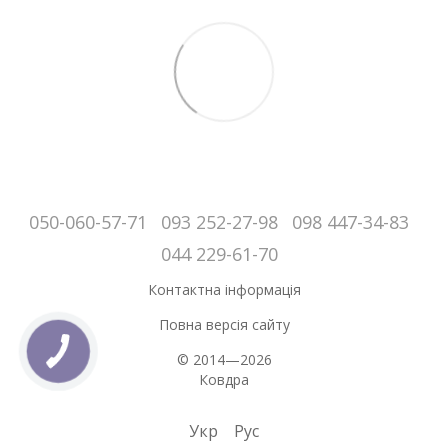
050-060-57-71
093 252-27-98
098 447-34-83
044 229-61-70
Контактна інформація
Повна версія сайту
© 2014—2026
Ковдра
Укр
Рус