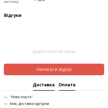
магазину
Відгуки
Додати перший відгук
Написати відгук
Доставка
Оплата
"Нова пошта"
Київ, доставка кур'єром