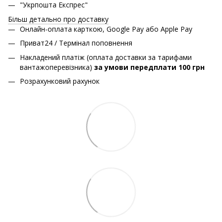
"Укрпошта Експрес"
Більш детально про доставку
Онлайн-оплата карткою, Google Pay або Apple Pay
Приват24 / Термінал поповнення
Накладений платіж (оплата доставки за тарифами
вантажоперевізника)
за умови передплати 100 грн
Розрахунковий рахунок