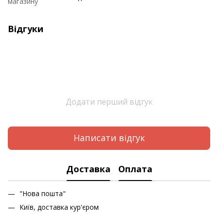
магазину
Відгуки
Додати перший відгук
Написати відгук
Доставка
Оплата
"Нова пошта"
Київ, доставка кур'єром