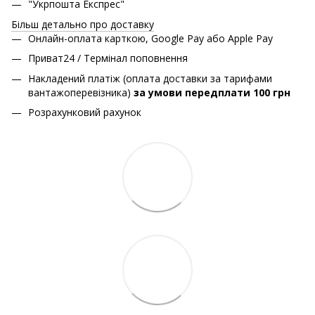
"Укрпошта Експрес"
Більш детально про доставку
Онлайн-оплата карткою, Google Pay або Apple Pay
Приват24 / Термінал поповнення
Накладений платіж (оплата доставки за тарифами
вантажоперевізника)
за умови передплати 100 грн
Розрахунковий рахунок