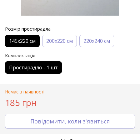
Розмір простирадла
145х220 см
200х220 см
220х240 см
Комплектація
Простирадло - 1 шт
Немає в наявності
185 грн
Повідомити, коли з'явиться