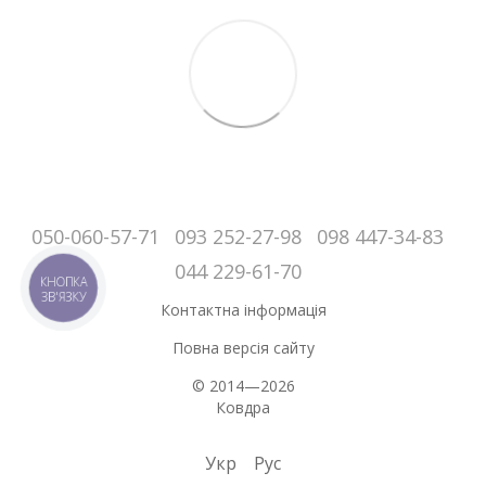
050-060-57-71
093 252-27-98
098 447-34-83
044 229-61-70
КНОПКА
ЗВ'ЯЗКУ
Контактна інформація
Повна версія сайту
© 2014—2026
Ковдра
Укр
Рус