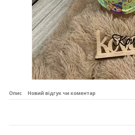
Опис
Новий відгук чи коментар