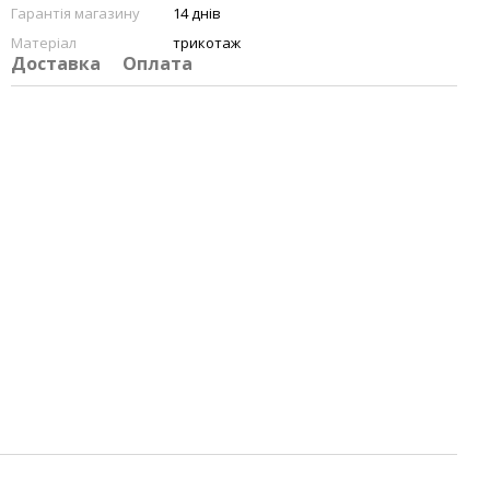
Гарантія магазину
14 днів
Матеріал
трикотаж
Доставка
Оплата