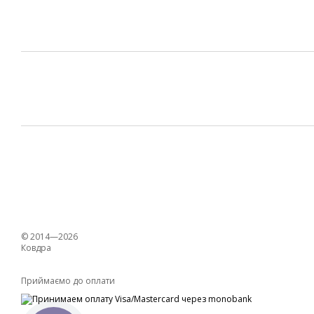
© 2014—2026
Ковдра
Приймаємо до оплати