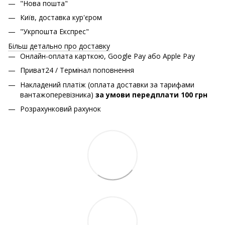
"Нова пошта"
Київ, доставка кур'єром
"Укрпошта Експрес"
Більш детально про доставку
Онлайн-оплата карткою, Google Pay або Apple Pay
Приват24 / Термінал поповнення
Накладений платіж (оплата доставки за тарифами
вантажоперевізника)
за умови передплати 100 грн
Розрахунковий рахунок