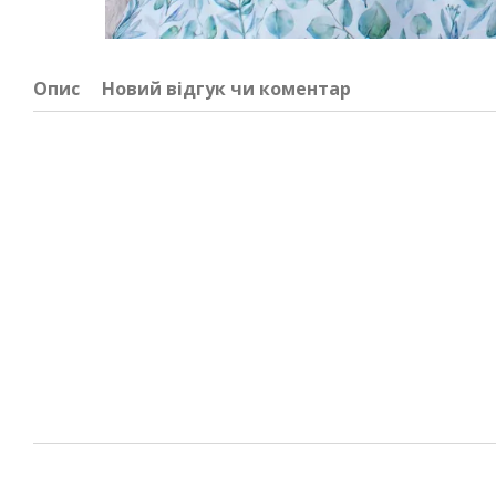
Опис
Новий відгук чи коментар