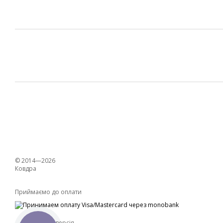
© 2014—2026
Ковдра
Приймаємо до оплати
Мобільна версія