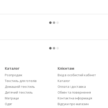
Каталог
Клієнтам
Розпродаж
Вхід в особистий кабінет
Текстиль для готелів
Каталог
Домашній текстиль
Оплата і доставка
Дитячий текстиль
Обмін та повернення
Матраци
Контактна інформація
Одяг
Відгуки про магазин