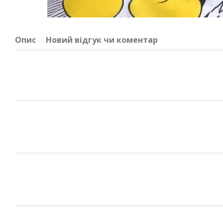
Опис
Новий відгук чи коментар