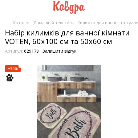
Каталог
Домашній текстиль
Килимки для ванної та туалет
Набір килимків для ванної кімнати
VOTEN, 60х100 см та 50х60 см
Артикул:
629178
Залишити відгук
−30%