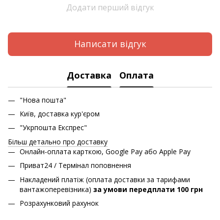
Додати перший відгук
Написати відгук
Доставка
Оплата
"Нова пошта"
Київ, доставка кур'єром
"Укрпошта Експрес"
Більш детально про доставку
Онлайн-оплата карткою, Google Pay або Apple Pay
Приват24 / Термінал поповнення
Накладений платіж (оплата доставки за тарифами
вантажоперевізника)
за умови передплати 100 грн
Розрахунковий рахунок