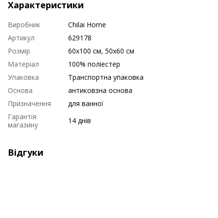
Характеристики
Виробник
Chilai Home
Артикул
629178
Розмір
60х100 см, 50х60 см
Матеріал
100% поліестер
Упаковка
Транспортна упаковка
Основа
антиковзна основа
Призначення
для ванної
Гарантія
14 днів
магазину
Відгуки