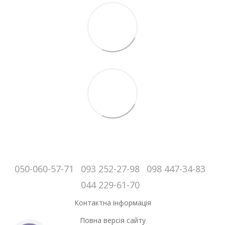
050-060-57-71
093 252-27-98
098 447-34-83
044 229-61-70
Контактна інформація
Повна версія сайту