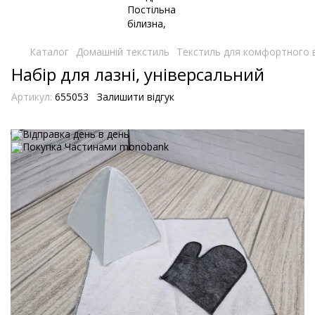
Каталог
Домашній текстиль
Текстиль для комфортного ві
Набір для лазні, універсальний
Артикул:
655053
Залишити відгук