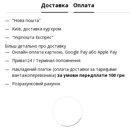
Доставка
Оплата
"Нова пошта"
Київ, доставка кур'єром
"Укрпошта Експрес"
Більш детально про доставку
Онлайн-оплата карткою, Google Pay або Apple Pay
Приват24 / Термінал поповнення
Накладений платіж (оплата доставки за тарифами
вантажоперевізника)
за умови передплати 100 грн
Розрахунковий рахунок