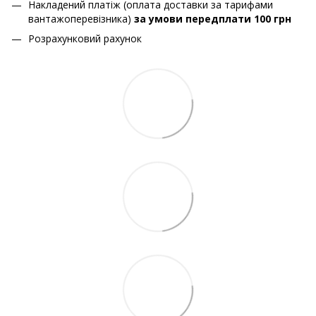
Накладений платіж (оплата доставки за тарифами
вантажоперевізника)
за умови передплати 100 грн
Розрахунковий рахунок