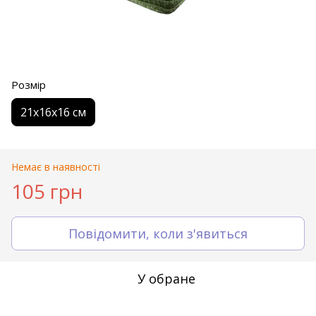
Розмір
21х16х16 см
Немає в наявності
105 грн
Повідомити, коли з'явиться
У обране