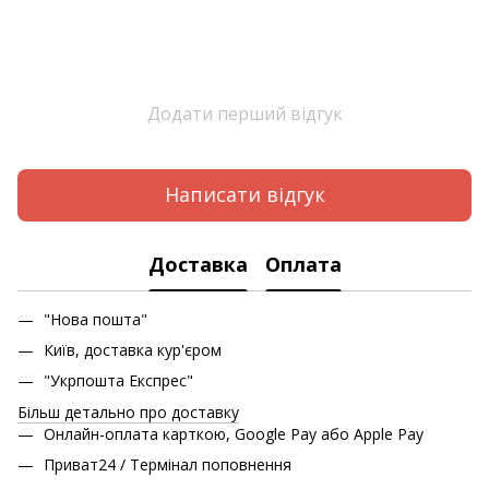
Додати перший відгук
Написати відгук
Доставка
Оплата
"Нова пошта"
Київ, доставка кур'єром
"Укрпошта Експрес"
Більш детально про доставку
Онлайн-оплата карткою, Google Pay або Apple Pay
Приват24 / Термінал поповнення