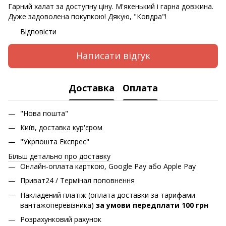
Гарний халат за доступну ціну. М'якенький і гарна довжина.
Дуже задоволена покупкою! Дякую, "Ковдра"!
Відповісти
Написати відгук
Доставка
Оплата
"Нова пошта"
Київ, доставка кур'єром
"Укрпошта Експрес"
Більш детально про доставку
Онлайн-оплата карткою, Google Pay або Apple Pay
Приват24 / Термінал поповнення
Накладений платіж (оплата доставки за тарифами
вантажоперевізника)
за умови передплати 100 грн
Розрахунковий рахунок