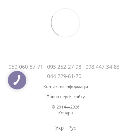
050-060-57-71
093 252-27-98
098 447-34-83
044 229-61-70
Контактна інформація
Повна версія сайту
© 2014—2026
Ковдра
Укр
Рус