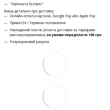
"Укрпошта Експрес"
Більш детально про доставку
Онлайн-оплата карткою, Google Pay або Apple Pay
Приват24 / Термінал поповнення
Накладений платіж (оплата доставки за тарифами
вантажоперевізника)
за умови передплати 100 грн
Розрахунковий рахунок