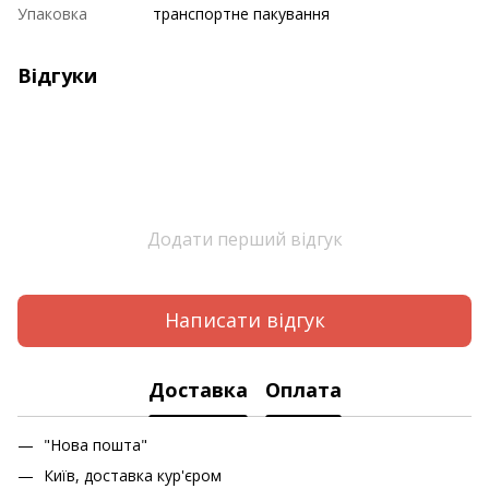
Упаковка
транспортне пакування
Відгуки
Додати перший відгук
Написати відгук
Доставка
Оплата
"Нова пошта"
Київ, доставка кур'єром