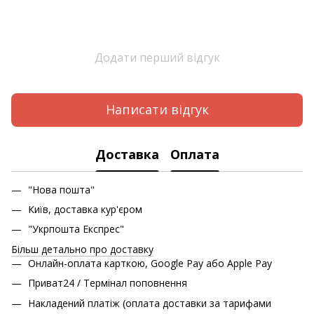
Додати перший відгук
Написати відгук
Доставка
Оплата
"Нова пошта"
Київ, доставка кур'єром
"Укрпошта Експрес"
Більш детально про доставку
Онлайн-оплата карткою, Google Pay або Apple Pay
Приват24 / Термінал поповнення
Накладений платіж (оплата доставки за тарифами