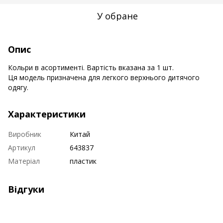
У обране
Опис
Кольри в асортименті. Вартість вказана за 1 шт.
Ця модель призначена для легкого верхнього дитячого
одягу.
Характеристики
Виробник
Китай
Артикул
643837
Матеріал
пластик
Відгуки