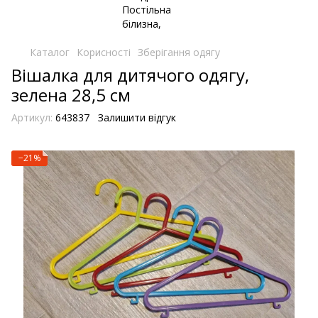
Каталог
Корисності
Зберігання одягу
Вішалка для дитячого одягу,
зелена 28,5 см
Артикул:
643837
Залишити відгук
−21%