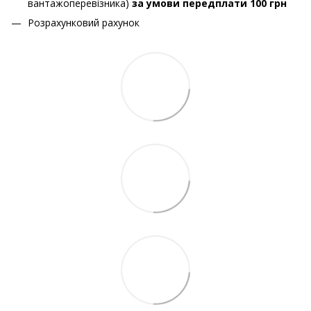
вантажоперевізника)
за умови передплати 100 грн
Розрахунковий рахунок