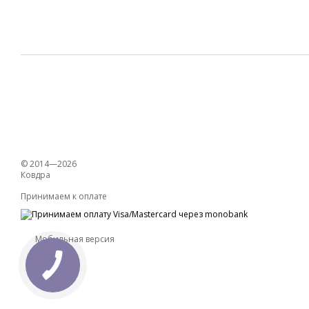
© 2014—2026
Ковдра
Принимаем к оплате
Мобильная версия