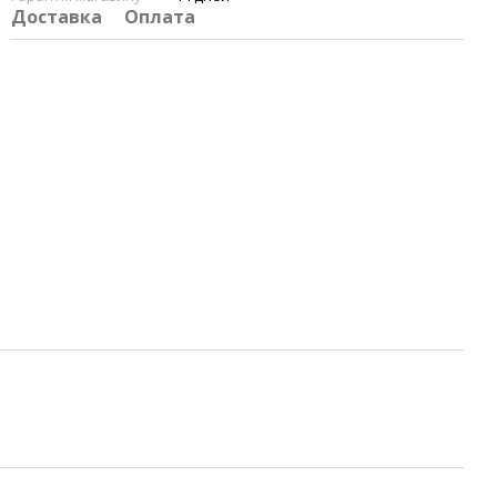
Доставка
Оплата