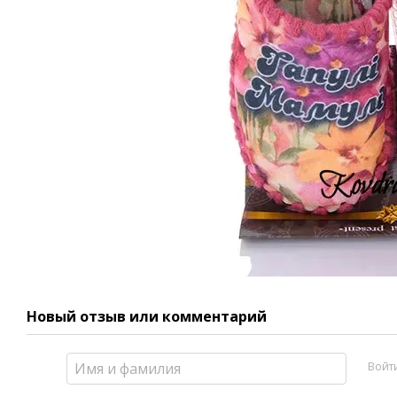
Новый отзыв или комментарий
Войт