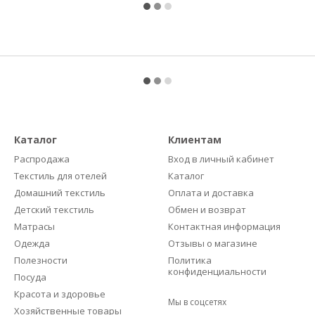
Каталог
Клиентам
Распродажа
Вход в личный кабинет
Текстиль для отелей
Каталог
Домашний текстиль
Оплата и доставка
Детский текстиль
Обмен и возврат
Матрасы
Контактная информация
Одежда
Отзывы о магазине
Полезности
Политика
конфиденциальности
Посуда
Красота и здоровье
Мы в соцсетях
Хозяйственные товары