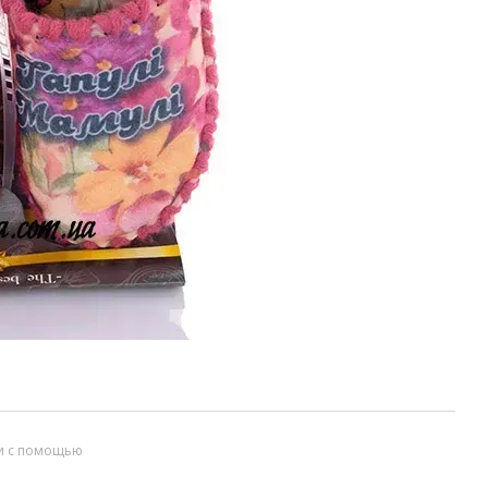
и с помощью