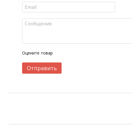
Оцените товар
Отправить