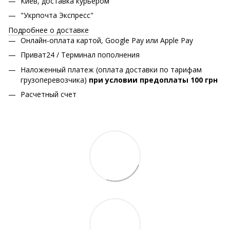
Киев, доставка курьером
"Укрпочта Экспресс"
Подробнее о доставке
Онлайн-оплата картой, Google Pay или Apple Pay
Приват24 / Терминал пополнения
Наложенный платеж (оплата доставки по тарифам
грузоперевозчика)
при условии предоплаты 100 грн
Расчетный счет