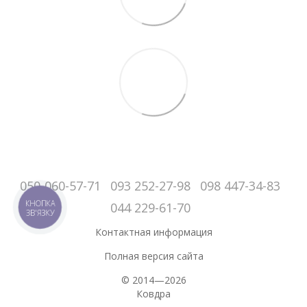
050-060-57-71
093 252-27-98
098 447-34-83
КНОПКА
044 229-61-70
ЗВ'ЯЗКУ
Контактная информация
Полная версия сайта
© 2014—2026
Ковдра