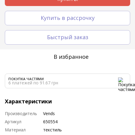
Купить в рассрочку
Быстрый заказ
В избранное
ПОКУПКА ЧАСТЯМИ
6 платежей по 91.67 грн
Характеристики
Производитель
Vends
Артикул
650554
Материал
текстиль