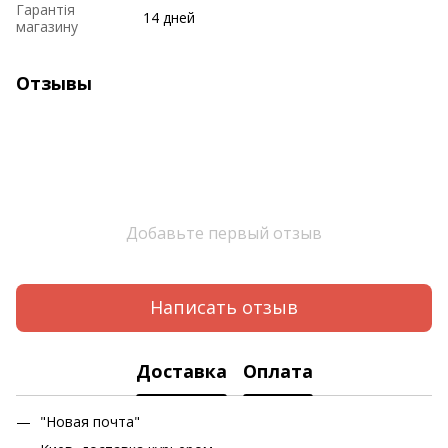
Гарантія
14 дней
магазину
Отзывы
Добавьте первый отзыв
Написать отзыв
Доставка
Оплата
"Новая почта"