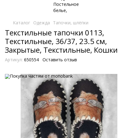
Каталог
Одежда
Тапочки, шлёпки
Текстильные тапочки 0113,
Текстильные, 36/37, 23.5 см,
Закрытые, Текстильные, Кошки
Артикул:
650554
Оставить отзыв