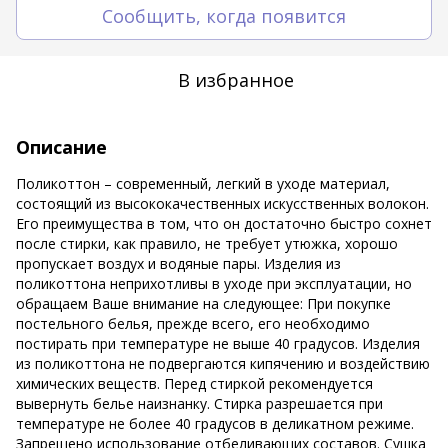
Сообщить, когда появится
В избранное
Описание
Поликоттон – современный, легкий в уходе материал,
состоящий из высококачественных искусственных волокон.
Его преимущества в том, что он достаточно быстро сохнет
после стирки, как правило, не требует утюжка, хорошо
пропускает воздух и водяные пары. Изделия из
поликоттона неприхотливы в уходе при эксплуатации, но
обращаем Ваше внимание на следующее: При покупке
постельного белья, прежде всего, его необходимо
постирать при температуре не выше 40 градусов. Изделия
из поликоттона не подвергаются кипячению и воздействию
химических веществ. Перед стиркой рекомендуется
вывернуть белье наизнанку. Стирка разрешается при
температуре не более 40 градусов в деликатном режиме.
Запрещено использование отбеливающих составов. Сушка