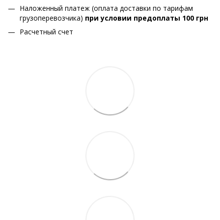
Наложенный платеж (оплата доставки по тарифам
грузоперевозчика)
при условии предоплаты 100 грн
Расчетный счет