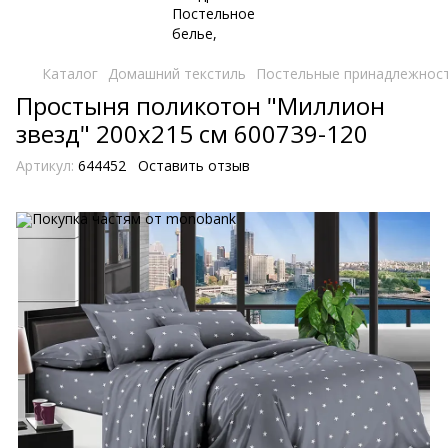
Каталог
Домашний текстиль
Постельные принадлежнос
Простыня поликотон "Миллион
звезд" 200х215 см 600739-120
Артикул:
644452
Оставить отзыв