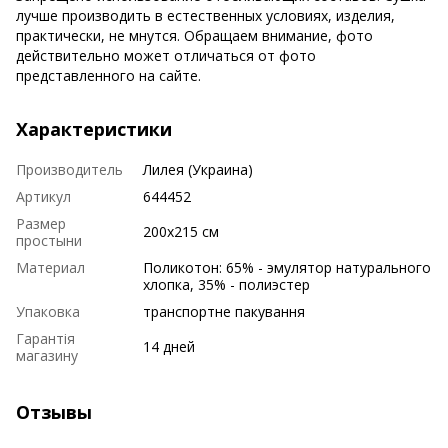
лучше производить в естественных условиях, изделия,
практически, не мнутся. Обращаем внимание, фото
действительно может отличаться от фото
представленного на сайте.
Характеристики
Производитель
Лилея (Украина)
Артикул
644452
Размер
200х215 см
простыни
Материал
Поликотон: 65% - эмулятор натурального
хлопка, 35% - полиэстер
Упаковка
транспортне пакування
Гарантія
14 дней
магазину
Отзывы