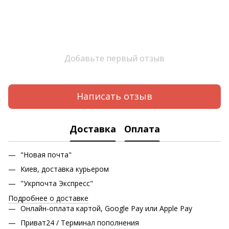
Добавьте первый отзыв
Написать отзыв
Доставка
Оплата
"Новая почта"
Киев, доставка курьером
"Укрпочта Экспресс"
Подробнее о доставке
Онлайн-оплата картой, Google Pay или Apple Pay
Приват24 / Терминал пополнения