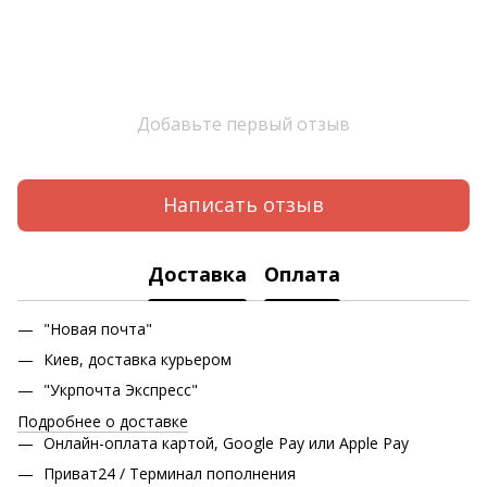
Добавьте первый отзыв
Написать отзыв
Доставка
Оплата
"Новая почта"
Киев, доставка курьером
"Укрпочта Экспресс"
Подробнее о доставке
Онлайн-оплата картой, Google Pay или Apple Pay
Приват24 / Терминал пополнения