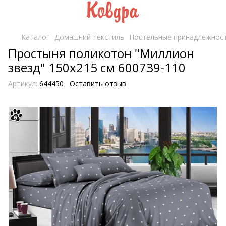
Каталог
Домашний текстиль
Постельные принадлежнос
Простыня поликотон "Миллион
звезд" 150х215 см 600739-110
Артикул:
644450
Оставить отзыв