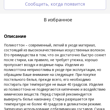
Сообщить, когда появится
В избранное
Описание
Поликоттон – современный, легкий в уходе материал,
состоящий из высококачественных искусственных волокон.
Его преимущества в том, что он достаточно быстро сохнет
после стирки, как правило, не требует утюжка, хорошо
пропускает воздух и водяные пары. Изделия из
поликоттона неприхотливы в уходе при эксплуатации, но
обращаем Ваше внимание на следующее: При покупке
постельного белья, прежде всего, его необходимо
постирать при температуре не выше 40 градусов. Изделия
из поликоттона не подвергаются кипячению и воздействию
химических веществ. Перед стиркой рекомендуется
вывернуть белье наизнанку. Стирка разрешается при
температуре не более 40 градусов в деликатном режиме.
Запрещено использование отбеливающих составов. Сушка