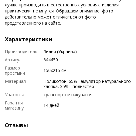
лучше производить в естественных условиях, изделия,
практически, не мнутся. Обращаем внимание, фото
действительно может отличаться от фото
представленного на сайте.
Характеристики
Производитель
Лилея (Украина)
Артикул
644450
Размер
150х215 см
простыни
Материал
Поликотон: 65% - эмулятор натурального
хлопка, 35% - полиэстер
Упаковка
транспортне пакування
Гарантія
14 дней
магазину
Отзывы