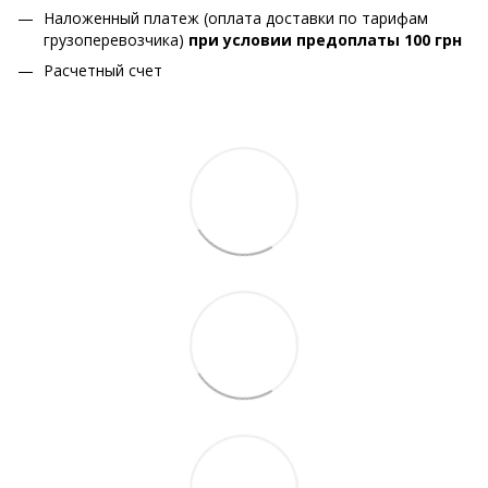
Наложенный платеж (оплата доставки по тарифам
грузоперевозчика)
при условии предоплаты 100 грн
Расчетный счет