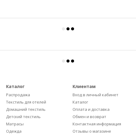
Каталог
Клиентам
Распродажа
Вход в личный кабинет
Текстиль для отелей
Каталог
Домашний текстиль
Оплата и доставка
Детский текстиль
Обмен и возврат
Матрасы
Контактная информация
Одежда
Отзывы о магазине