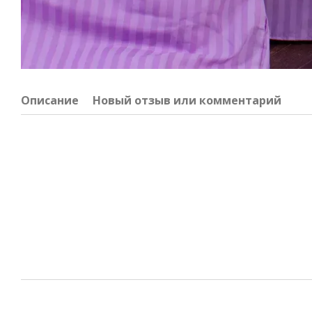
Описание
Новый отзыв или комментарий