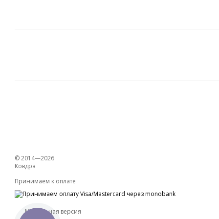
© 2014—2026
Ковдра
Принимаем к оплате
Мобильная версия