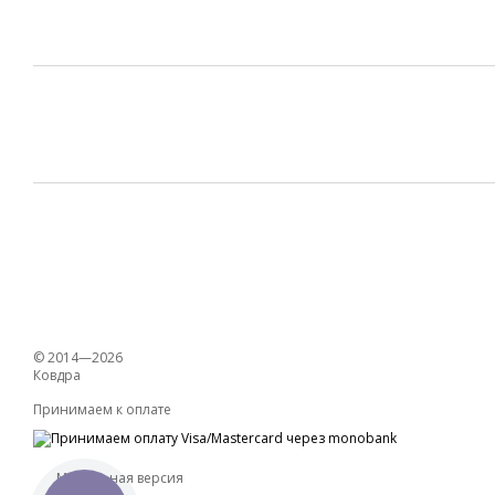
© 2014—2026
Ковдра
Принимаем к оплате
Мобильная версия