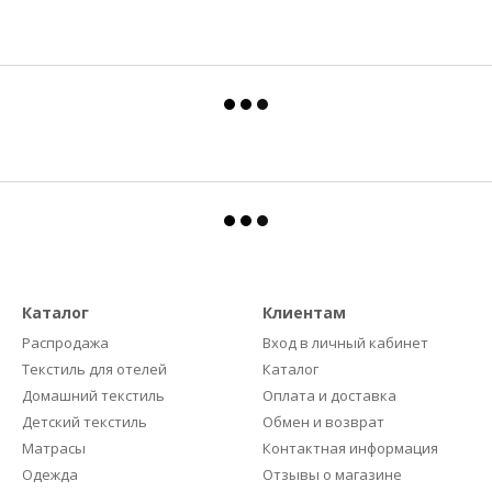
Каталог
Клиентам
Распродажа
Вход в личный кабинет
Текстиль для отелей
Каталог
Домашний текстиль
Оплата и доставка
Детский текстиль
Обмен и возврат
Матрасы
Контактная информация
Одежда
Отзывы о магазине