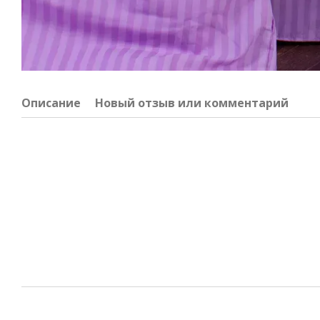
Описание
Новый отзыв или комментарий