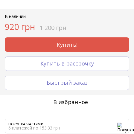
В наличии
920 грн
1 200 грн
Купить!
Купить в рассрочку
Быстрый заказ
В избранное
ПОКУПКА ЧАСТЯМИ
6 платежей по 153.33 грн