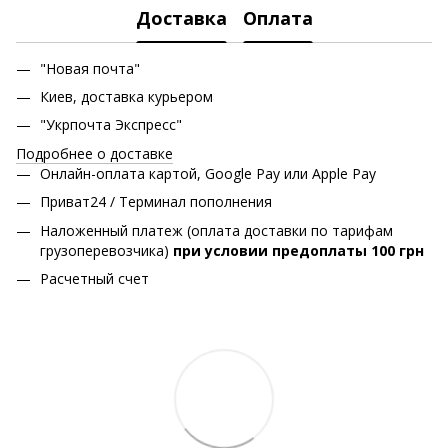
Доставка
Оплата
"Новая почта"
Киев, доставка курьером
"Укрпочта Экспресс"
Подробнее о доставке
Онлайн-оплата картой, Google Pay или Apple Pay
Приват24 / Терминал пополнения
Наложенный платеж (оплата доставки по тарифам
грузоперевозчика)
при условии предоплаты 100 грн
Расчетный счет