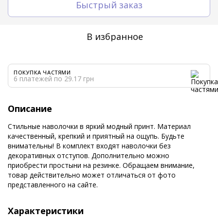
Быстрый заказ
В избранное
ПОКУПКА ЧАСТЯМИ
6 платежей по 29.17 грн
Описание
Стильные наволочки в яркий модный принт. Материал
качественный, крепкий и приятный на ощупь. Будьте
внимательны! В комплект входят наволочки без
декоративных отступов. Дополнительно можно
приобрести простыни на резинке. Обращаем внимание,
товар действительно может отличаться от фото
представленного на сайте.
Характеристики