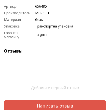
Артикул
656485
Производитель
MERISET
Материал
бязь
Упаковка
Транспортна упаковка
Гарантія
14 днів
магазину
Отзывы
Добавьте первый отзыв
Написать отзыв