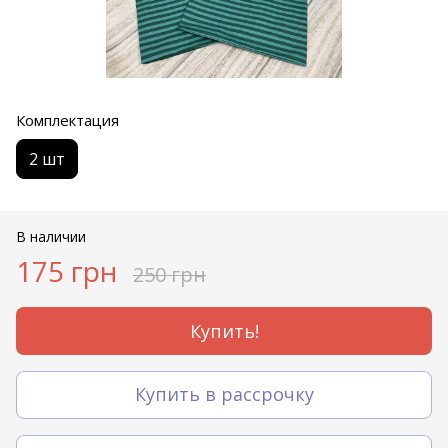
Комплектация
2 шт
В наличии
175 грн
250 грн
Купить!
Купить в рассрочку