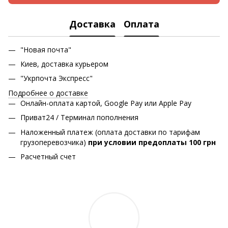
Доставка
Оплата
"Новая почта"
Киев, доставка курьером
"Укрпочта Экспресс"
Подробнее о доставке
Онлайн-оплата картой, Google Pay или Apple Pay
Приват24 / Терминал пополнения
Наложенный платеж (оплата доставки по тарифам
грузоперевозчика)
при условии предоплаты 100 грн
Расчетный счет