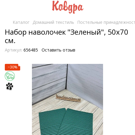
Каталог
Домашний текстиль
Постельные принадлежнос
Набор наволочек "Зеленый", 50х70
см.
Артикул:
656485
Оставить отзыв
−30%