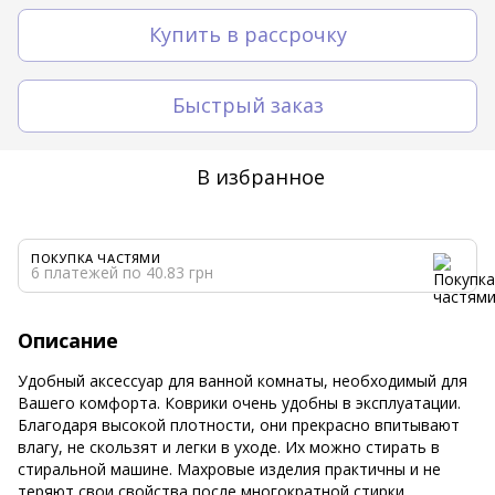
Купить в рассрочку
Быстрый заказ
В избранное
ПОКУПКА ЧАСТЯМИ
6 платежей по 40.83 грн
Описание
Удобный аксессуар для ванной комнаты, необходимый для
Вашего комфорта. Коврики очень удобны в эксплуатации.
Благодаря высокой плотности, они прекрасно впитывают
влагу, не скользят и легки в уходе. Их можно стирать в
стиральной машине. Махровые изделия практичны и не
теряют свои свойства после многократной стирки.