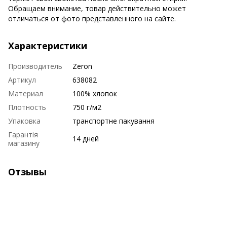
Обращаем внимание, товар действительно может
отличаться от фото представленного на сайте.
Характеристики
Производитель
Zeron
Артикул
638082
Материал
100% хлопок
Плотность
750 г/м2
Упаковка
транспортне пакування
Гарантія
14 дней
магазину
Отзывы