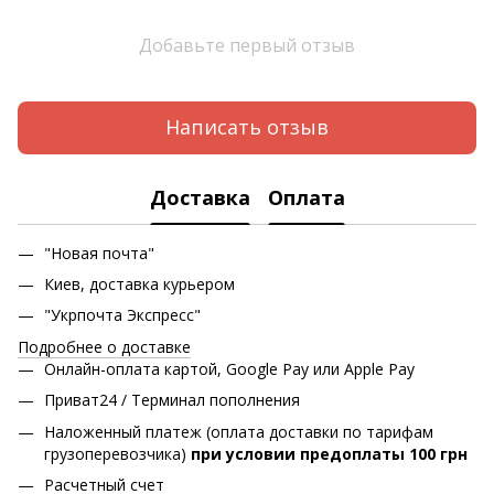
Добавьте первый отзыв
Написать отзыв
Доставка
Оплата
"Новая почта"
Киев, доставка курьером
"Укрпочта Экспресс"
Подробнее о доставке
Онлайн-оплата картой, Google Pay или Apple Pay
Приват24 / Терминал пополнения
Наложенный платеж (оплата доставки по тарифам
грузоперевозчика)
при условии предоплаты 100 грн
Расчетный счет