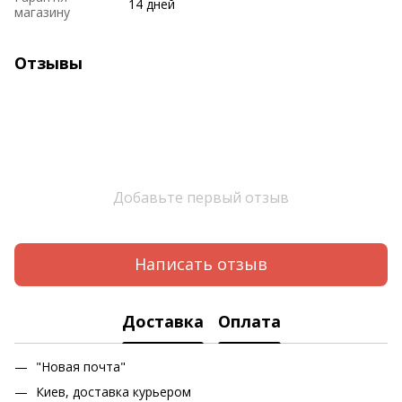
14 дней
магазину
Отзывы
Добавьте первый отзыв
Написать отзыв
Доставка
Оплата
"Новая почта"
Киев, доставка курьером