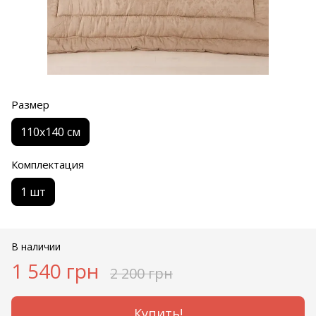
Размер
110х140 см
Комплектация
1 шт
В наличии
1 540 грн
2 200 грн
Купить!