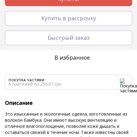
Купить в рассрочку
Быстрый заказ
В избранное
ПОКУПКА ЧАСТЯМИ
6 платежей по 256.67 грн
Описание
Это изысканные и экологичные одеяла, изготовленные из
волокон бамбука. Они имеют высокую вентиляцию и
отличное влагопоглощение, позволяя коже дышать и
оставаться свежей в течение ночи. Также известны своей