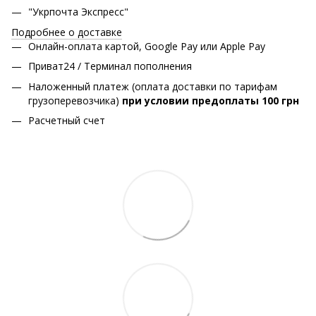
"Укрпочта Экспресс"
Подробнее о доставке
Онлайн-оплата картой, Google Pay или Apple Pay
Приват24 / Терминал пополнения
Наложенный платеж (оплата доставки по тарифам
грузоперевозчика)
при условии предоплаты 100 грн
Расчетный счет