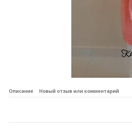
Описание
Новый отзыв или комментарий