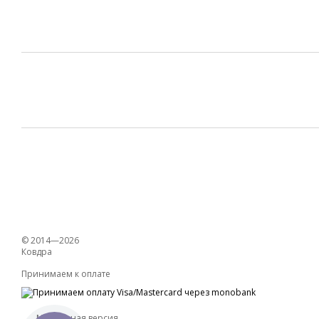
© 2014—2026
Ковдра
Принимаем к оплате
Мобильная версия