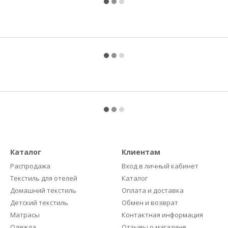
Каталог
Клиентам
Распродажа
Вход в личный кабинет
Текстиль для отелей
Каталог
Домашний текстиль
Оплата и доставка
Детский текстиль
Обмен и возврат
Матрасы
Контактная информация
Одежда
Отзывы о магазине