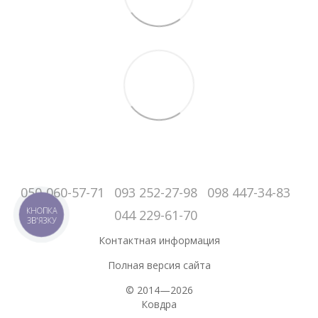
050-060-57-71
093 252-27-98
098 447-34-83
КНОПКА
044 229-61-70
ЗВ'ЯЗКУ
Контактная информация
Полная версия сайта
© 2014—2026
Ковдра