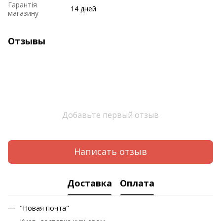
Гарантія
14 дней
магазину
Отзывы
Добавьте первый отзыв
Написать отзыв
Доставка
Оплата
"Новая почта"