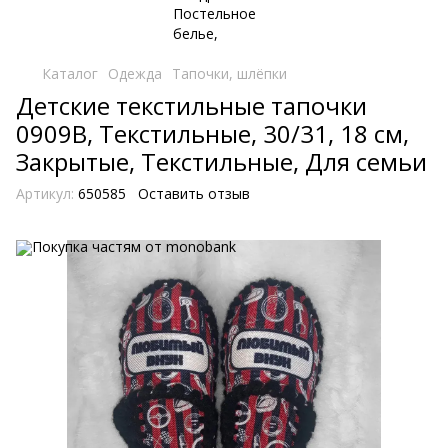
Каталог
Одежда
Тапочки, шлёпки
Детские текстильные тапочки
0909B, Текстильные, 30/31, 18 см,
Закрытые, Текстильные, Для семьи
Артикул:
650585
Оставить отзыв