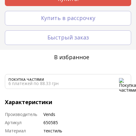
Купить в рассрочку
Быстрый заказ
В избранное
ПОКУПКА ЧАСТЯМИ
6 платежей по 88.33 грн
Характеристики
Производитель
Vends
Артикул
650585
Материал
текстиль