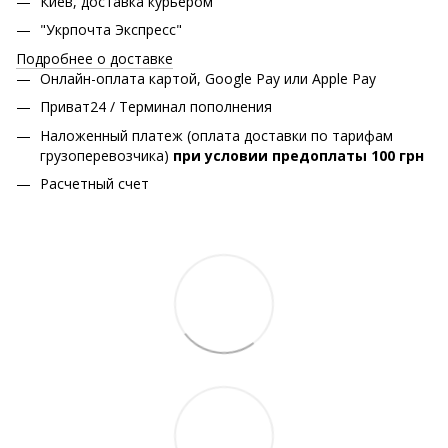
Киев, доставка курьером
"Укрпочта Экспресс"
Подробнее о доставке
Онлайн-оплата картой, Google Pay или Apple Pay
Приват24 / Терминал пополнения
Наложенный платеж (оплата доставки по тарифам
грузоперевозчика)
при условии предоплаты 100 грн
Расчетный счет