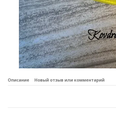
Описание
Новый отзыв или комментарий