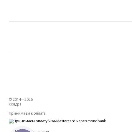
© 2014—2026
Ковдра
Принимаем к оплате
Мобильная версия