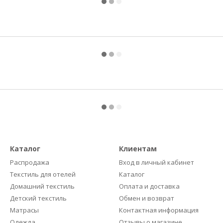
Каталог
Клиентам
Распродажа
Вход в личный кабинет
Текстиль для отелей
Каталог
Домашний текстиль
Оплата и доставка
Детский текстиль
Обмен и возврат
Матрасы
Контактная информация
Одежда
Отзывы о магазине