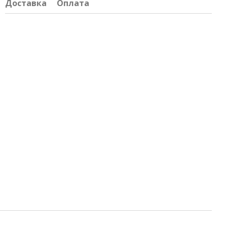
Доставка
Оплата