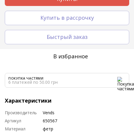
Купить в рассрочку
Быстрый заказ
В избранное
ПОКУПКА ЧАСТЯМИ
6 платежей по 50.00 грн
Характеристики
Производитель
Vends
Артикул
650567
Материал
фетр