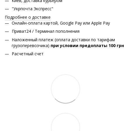
Киев, доставка курьером
"Укрпочта Экспресс"
Подробнее о доставке
Онлайн-оплата картой, Google Pay или Apple Pay
Приват24 / Терминал пополнения
Наложенный платеж (оплата доставки по тарифам
грузоперевозчика)
при условии предоплаты 100 грн
Расчетный счет