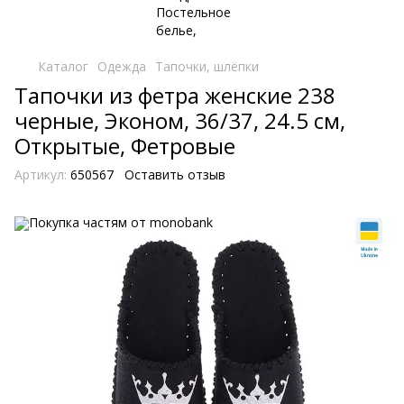
Каталог
Одежда
Тапочки, шлёпки
Тапочки из фетра женские 238
черные, Эконом, 36/37, 24.5 см,
Открытые, Фетровые
Артикул:
650567
Оставить отзыв