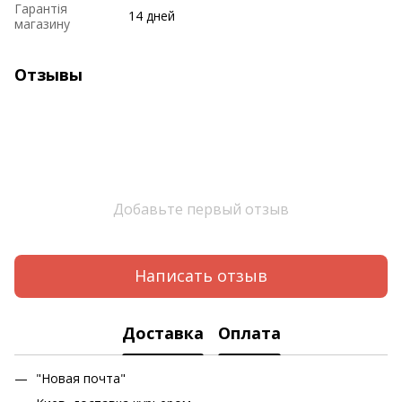
Гарантія
14 дней
магазину
Отзывы
Добавьте первый отзыв
Написать отзыв
Доставка
Оплата
"Новая почта"