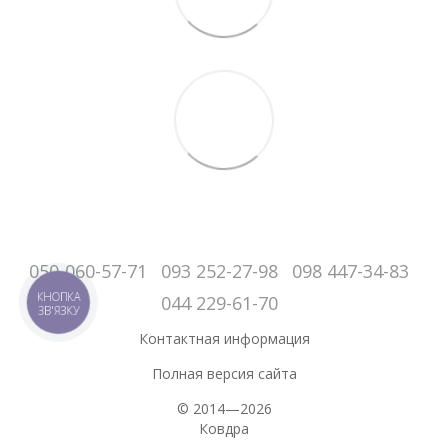
050-060-57-71
093 252-27-98
098 447-34-83
КНОПКА
044 229-61-70
ЗВ'ЯЗКУ
Контактная информация
Полная версия сайта
© 2014—2026
Ковдра