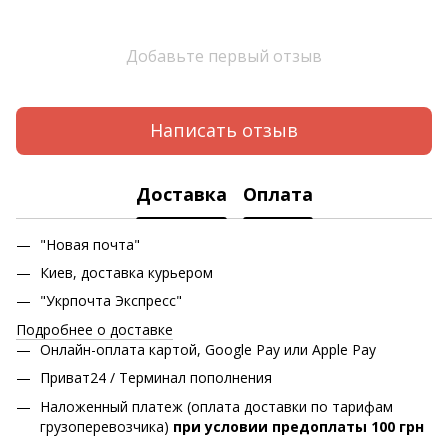
Добавьте первый отзыв
Написать отзыв
Доставка
Оплата
"Новая почта"
Киев, доставка курьером
"Укрпочта Экспресс"
Подробнее о доставке
Онлайн-оплата картой, Google Pay или Apple Pay
Приват24 / Терминал пополнения
Наложенный платеж (оплата доставки по тарифам
грузоперевозчика)
при условии предоплаты 100 грн