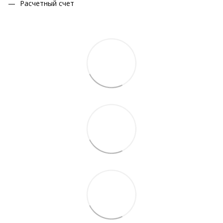
Расчетный счет