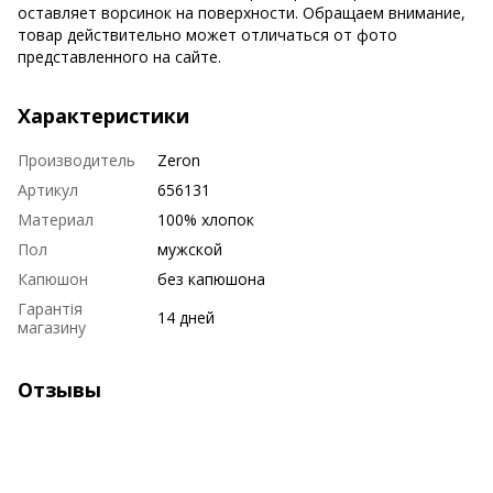
оставляет ворсинок на поверхности. Обращаем внимание,
товар действительно может отличаться от фото
представленного на сайте.
Характеристики
Производитель
Zeron
Артикул
656131
Материал
100% хлопок
Пол
мужской
Капюшон
без капюшона
Гарантія
14 дней
магазину
Отзывы