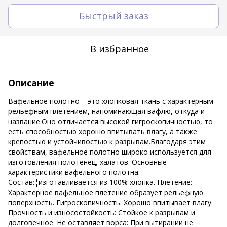
Быстрый заказ
В избранное
Описание
Вафельное полотно – это хлопковая ткань с характерным
рельефным плетением, напоминающая вафлю, откуда и
название.Оно отличается высокой гигроскопичностью, то
есть способностью хорошо впитывать влагу, а также
крепостью и устойчивостью к разрывам.Благодаря этим
свойствам, вафельное полотно широко используется для
изготовления полотенец, халатов. Основные
характеристики вафельного полотна:
Состав:¦изготавливается из 100% хлопка. Плетение:
Характерное вафельное плетение образует рельефную
поверхность. Гигроскопичность: Хорошо впитывает влагу.
Прочность и износостойкость: Стойкое к разрывам и
долговечное. Не оставляет ворса: При вытирании не