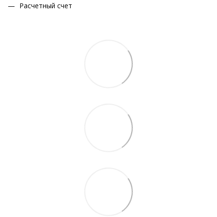
Расчетный счет