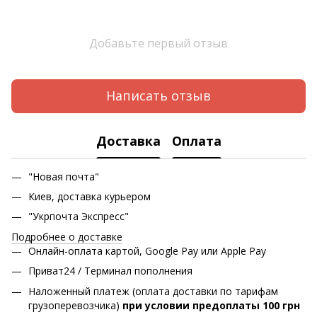
Добавьте первый отзыв
Написать отзыв
Доставка
Оплата
"Новая почта"
Киев, доставка курьером
"Укрпочта Экспресс"
Подробнее о доставке
Онлайн-оплата картой, Google Pay или Apple Pay
Приват24 / Терминал пополнения
Наложенный платеж (оплата доставки по тарифам
грузоперевозчика)
при условии предоплаты 100 грн