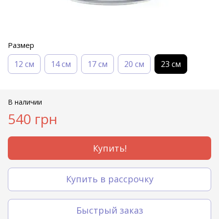
Размер
12 см
14 см
17 см
20 см
23 см
В наличии
540 грн
Купить!
Купить в рассрочку
Быстрый заказ