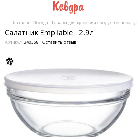
Каталог
Посуда
Товары для хранения продуктов помогут
Салатник Empilable - 2.9л
Артикул:
340358
Оставить отзыв