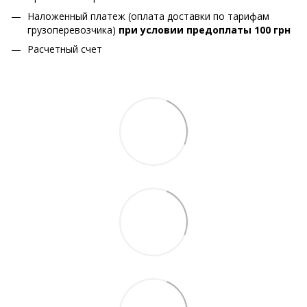
Наложенный платеж (оплата доставки по тарифам
грузоперевозчика)
при условии предоплаты 100 грн
Расчетный счет