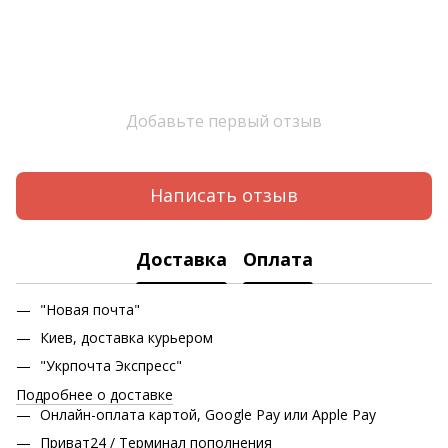
Добавьте первый отзыв
Написать отзыв
Доставка
Оплата
"Новая почта"
Киев, доставка курьером
"Укрпочта Экспресс"
Подробнее о доставке
Онлайн-оплата картой, Google Pay или Apple Pay
Приват24 / Терминал пополнения