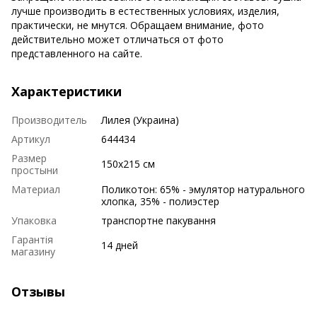
лучше производить в естественных условиях, изделия,
практически, не мнутся. Обращаем внимание, фото
действительно может отличаться от фото
представленного на сайте.
Характеристики
Производитель
Лилея (Украина)
Артикул
644434
Размер
150х215 см
простыни
Материал
Поликотон: 65% - эмулятор натурального
хлопка, 35% - полиэстер
Упаковка
транспортне пакування
Гарантія
14 дней
магазину
Отзывы