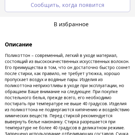
Сообщить, когда появится
В избранное
Описание
Поликоттон – современный, легкий в уходе материал,
состоящий из высококачественных искусственных волокон.
Его преимущества в том, что он достаточно быстро сохнет
после стирки, как правило, не требует утюжка, хорошо
пропускает воздух и водяные пары. Изделия из
поликоттона неприхотливы в уходе при эксплуатации, но
обращаем Ваше внимание на следующее: При покупке
постельного белья, прежде всего, его необходимо
постирать при температуре не выше 40 градусов. Изделия
из поликоттона не подвергаются кипячению и воздействию
химических веществ. Перед стиркой рекомендуется
вывернуть белье наизнанку. Стирка разрешается при
температуре не более 40 градусов в деликатном режиме.
Запрещено использование отбеливающих составов. Сушка