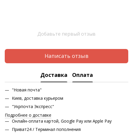
Добавьте первый отзыв
Написать отзыв
Доставка
Оплата
"Новая почта"
Киев, доставка курьером
"Укрпочта Экспресс"
Подробнее о доставке
Онлайн-оплата картой, Google Pay или Apple Pay
Приват24 / Терминал пополнения