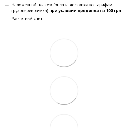
Наложенный платеж (оплата доставки по тарифам
грузоперевозчика)
при условии предоплаты 100 грн
Расчетный счет