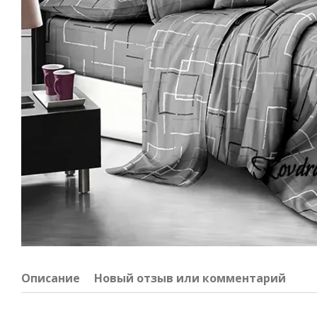
Описание
Новый отзыв или комментарий