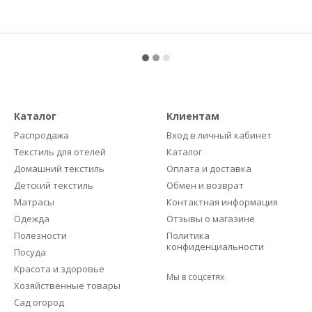
Каталог
Клиентам
Распродажа
Вход в личный кабинет
Текстиль для отелей
Каталог
Домашний текстиль
Оплата и доставка
Детский текстиль
Обмен и возврат
Матрасы
Контактная информация
Одежда
Отзывы о магазине
Полезности
Политика
конфиденциальности
Посуда
Красота и здоровье
Мы в соцсетях
Хозяйственные товары
Сад огород