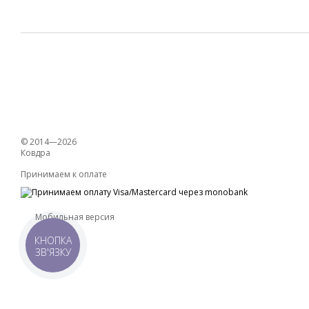
© 2014—2026
Ковдра
Принимаем к оплате
Мобильная версия
КНОПКА
ЗВ'ЯЗКУ