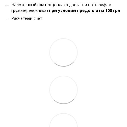
Наложенный платеж (оплата доставки по тарифам
грузоперевозчика)
при условии предоплаты 100 грн
Расчетный счет