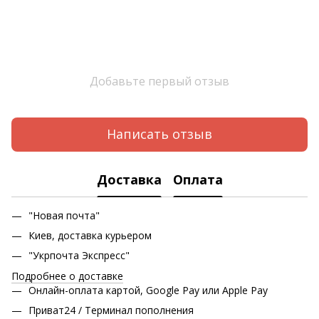
Добавьте первый отзыв
Написать отзыв
Доставка
Оплата
"Новая почта"
Киев, доставка курьером
"Укрпочта Экспресс"
Подробнее о доставке
Онлайн-оплата картой, Google Pay или Apple Pay
Приват24 / Терминал пополнения