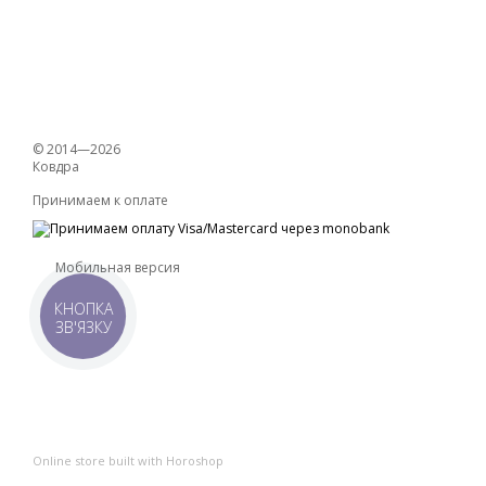
© 2014—2026
Ковдра
Принимаем к оплате
Мобильная версия
КНОПКА
ЗВ'ЯЗКУ
Online store built with Horoshop