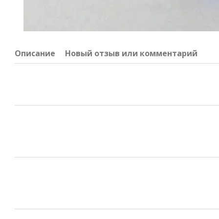
Описание
Новый отзыв или комментарий