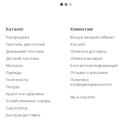
Каталог
Клиентам
Распродажа
Вход в личный кабинет
Текстиль для отелей
Каталог
Домашний текстиль
Оплата и доставка
Детский текстиль
Обмен и возврат
Матрасы
Контактная информация
Одежда
Отзывы о магазине
Полезности
Политика
конфиденциальности
Посуда
Красота и здоровье
Мы в соцсетях
Хозяйственные товары
Сад огород
Быстрая доставка