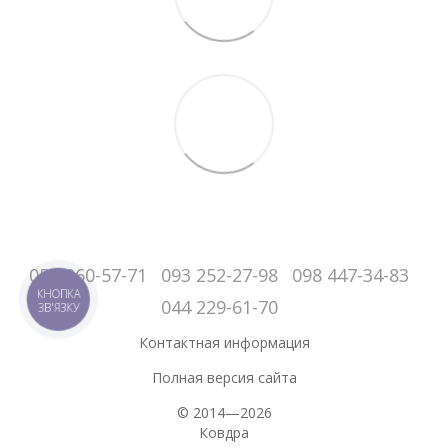
050-060-57-71
093 252-27-98
098 447-34-83
КНОПКА
044 229-61-70
ЗВ'ЯЗКУ
Контактная информация
Полная версия сайта
© 2014—2026
Ковдра