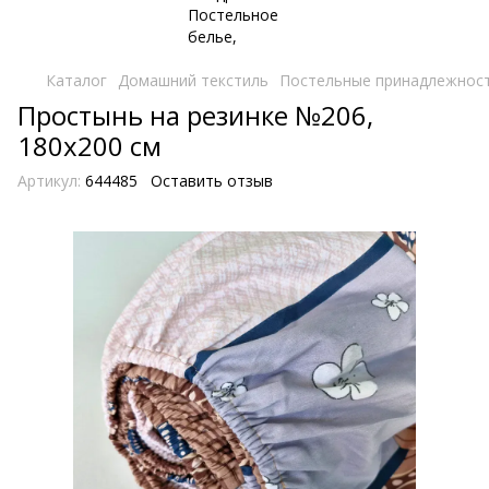
Каталог
Домашний текстиль
Постельные принадлежнос
Простынь на резинке №206,
180х200 см
Артикул:
644485
Оставить отзыв