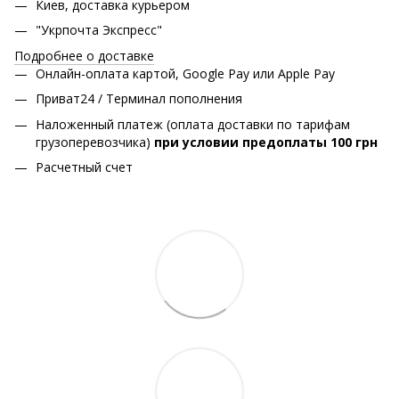
Киев, доставка курьером
"Укрпочта Экспресс"
Подробнее о доставке
Онлайн-оплата картой, Google Pay или Apple Pay
Приват24 / Терминал пополнения
Наложенный платеж (оплата доставки по тарифам
грузоперевозчика)
при условии предоплаты 100 грн
Расчетный счет