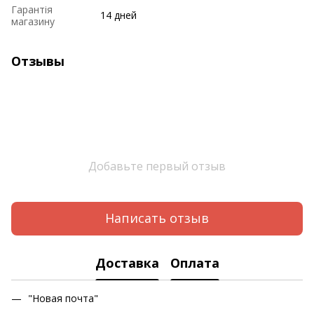
Гарантія
14 дней
магазину
Отзывы
Добавьте первый отзыв
Написать отзыв
Доставка
Оплата
"Новая почта"