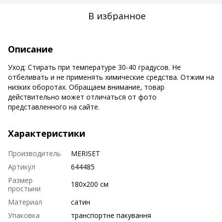
В избранное
Описание
Уход: Стирать при температуре 30-40 градусов. Не
отбеливать и не применять химические средства. Отжим на
низких оборотах. Обращаем внимание, товар
действительно может отличаться от фото
представленного на сайте.
Характеристики
Производитель
MERISET
Артикул
644485
Размер
180х200 см
простыни
Материал
сатин
Упаковка
транспортне пакування